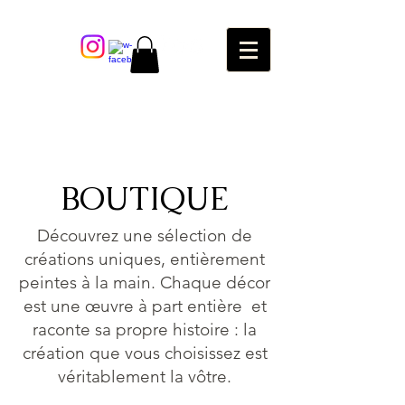
BOUTIQUE
Découvrez une sélection de
créations uniques, entièrement
peintes à la main. Chaque décor
est une œuvre à part entière et
raconte sa propre histoire : la
création que vous choisissez est
véritablement la vôtre.