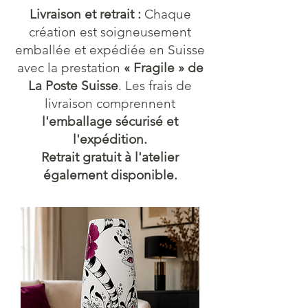
Livraison et retrait :
Chaque
création est soigneusement
emballée et expédiée en Suisse
avec la prestation
« Fragile » de
La Poste Suisse
. Les frais de
livraison comprennent
l'emballage sécurisé et
l'expédition.
Retrait gratuit à l'atelier
également disponible.